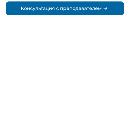
Консультация с преподавателем