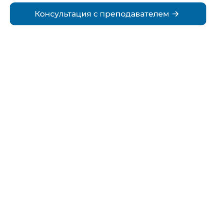
Консультация с преподавателем