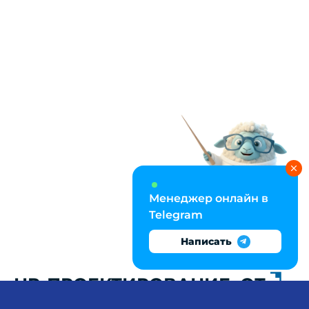
Менеджер онлайн в
Telegram
Написать
HR-ПРОЕКТИРОВАНИЕ: ОТ
МАТРИЦЫ КОМПЕТЕНЦИЙ