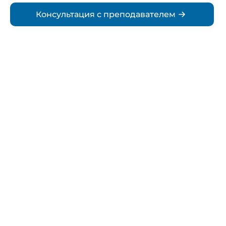
Консультация с преподавателем