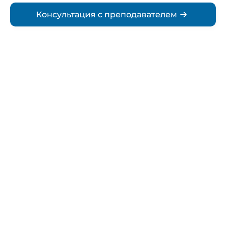
Консультация с преподавателем