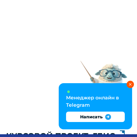
Менеджер онлайн в
Telegram
Написать
КУРСОВОЙ ПРОЕКТ: ГДИС,