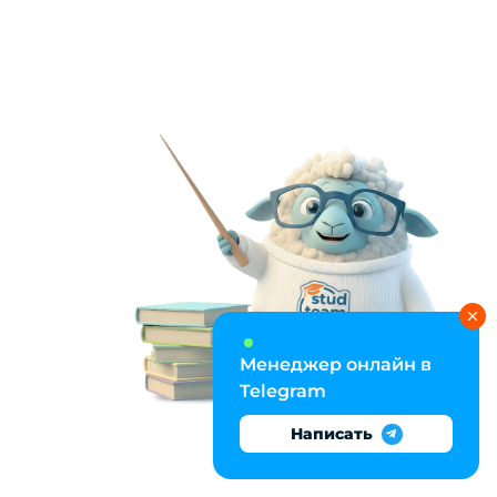
Менеджер онлайн в
Telegram
Написать