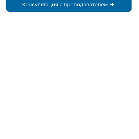
Консультация с преподавателем