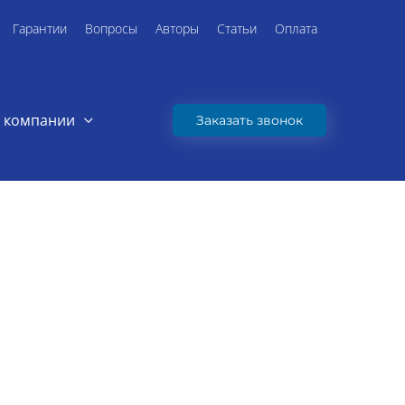
Гарантии
Вопросы
Авторы
Статьи
Оплата
 компании
Заказать звонок