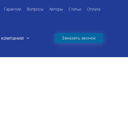
Гарантии
Вопросы
Авторы
Статьи
Оплата
 компании
Заказать звонок