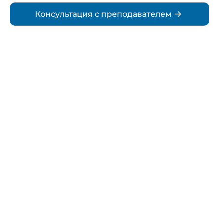
Консультация с преподавателем