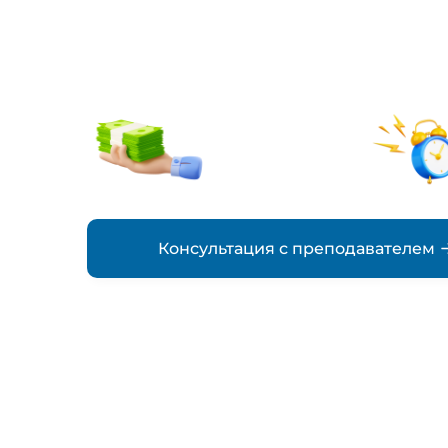
заказ
от 2000₽
стоимость
Консультация с преподавателем