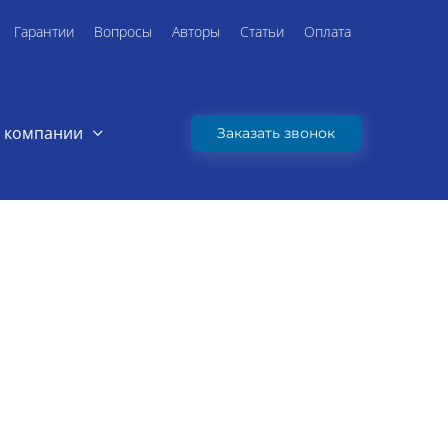
Гарантии
Вопросы
Авторы
Статьи
Оплата
 компании
Заказать звонок