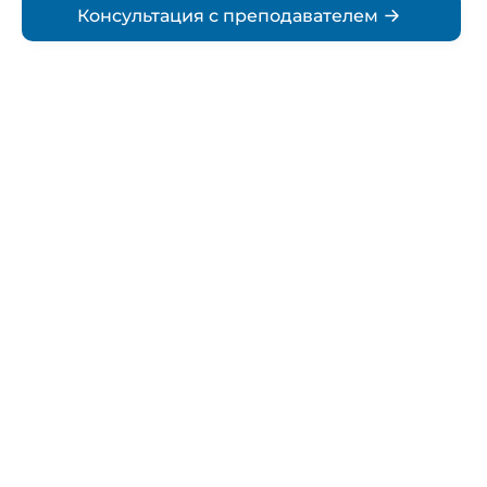
Консультация с преподавателем