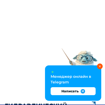
Менеджер онлайн в
Telegram
Написать