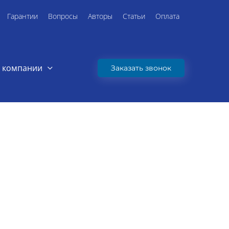
Гарантии
Вопросы
Авторы
Статьи
Оплата
 компании
Заказать звонок