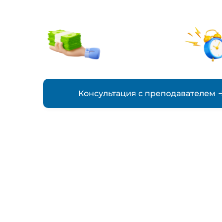
от 2000₽
стоимость
Консультация с преподавателем