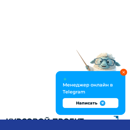
Менеджер онлайн в
Telegram
Написать
КУРСОВОЙ ПРОЕКТ:
ГЕНДЕРНАЯ