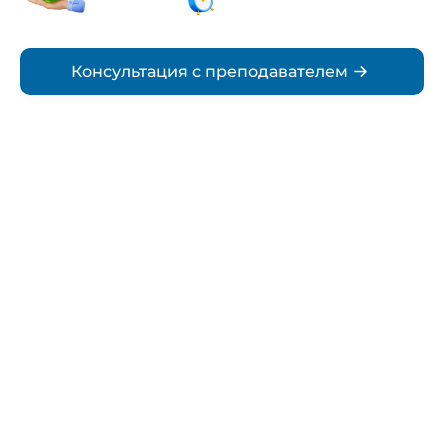
Срок
Консультация с преподавателем