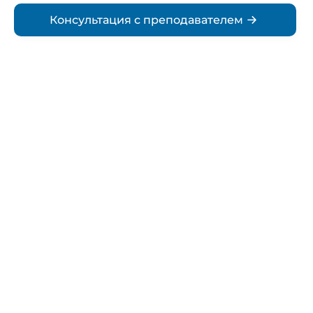
Консультация с преподавателем