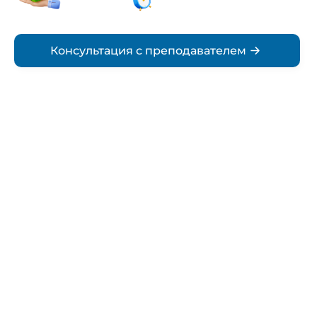
Срок
Консультация с преподавателем