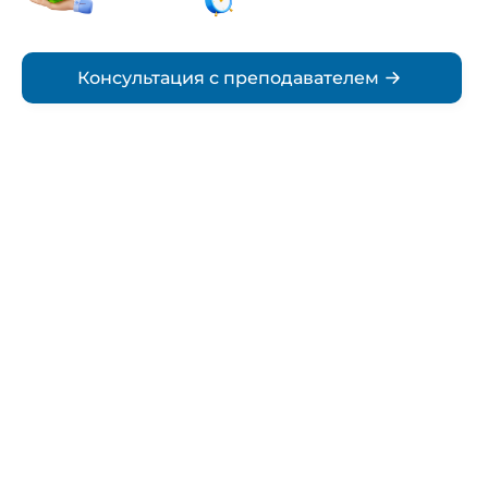
Срок
Консультация с преподавателем