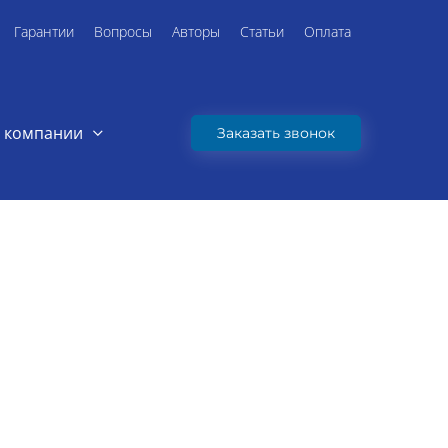
Гарантии
Вопросы
Авторы
Статьи
Оплата
 компании
Заказать звонок