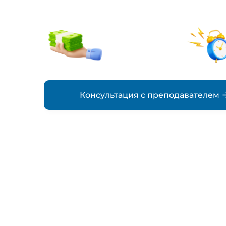
от 2500₽
стоимость
Консультация с преподавателем