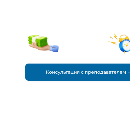
заказ
от 2500₽
стоимость
Консультация с преподавателем