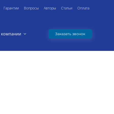
Гарантии
Вопросы
Авторы
Статьи
Оплата
 компании
Заказать звонок