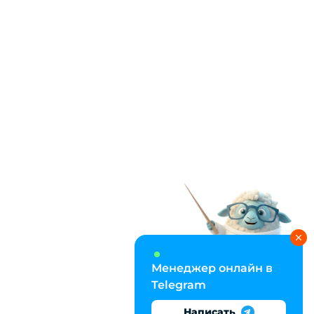
Менеджер онлайн в
Telegram
Написать