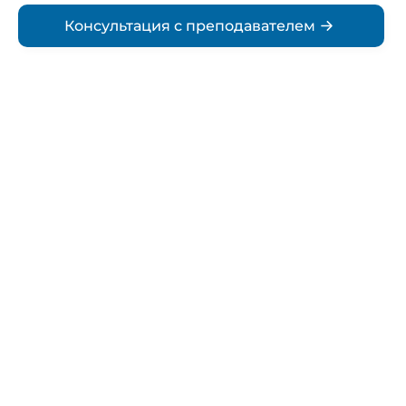
Консультация с преподавателем