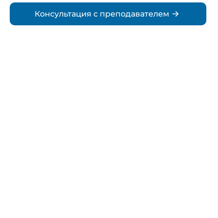
Консультация с преподавателем