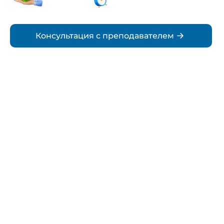
Срок
Консультация с преподавателем