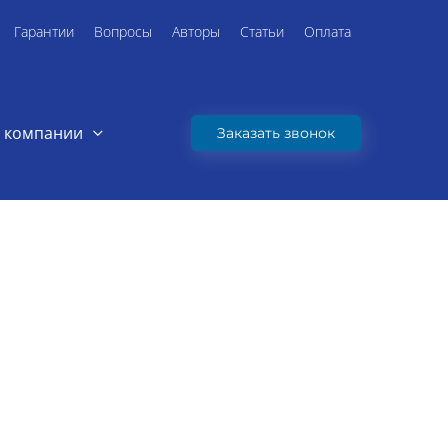
Гарантии
Вопросы
Авторы
Статьи
Оплата
 компании
Заказать звонок