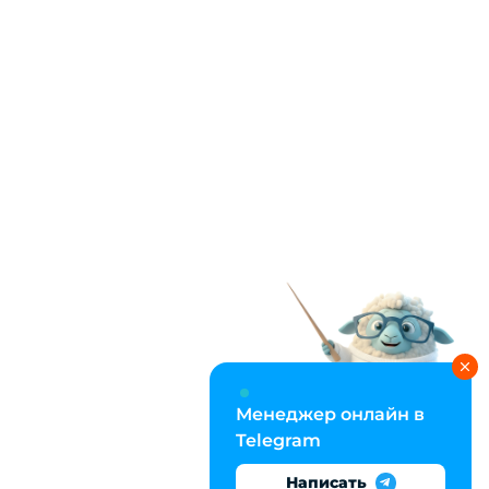
Менеджер онлайн в
Telegram
Написать