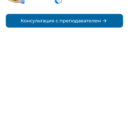
Срок
Консультация с преподавателем