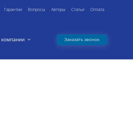
Гарантии
Вопросы
Авторы
Статьи
Оплата
 компании
Заказать звонок