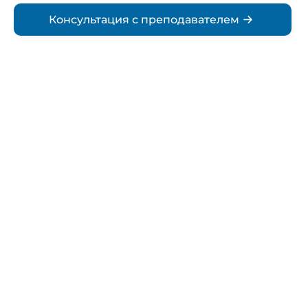
Консультация с преподавателем