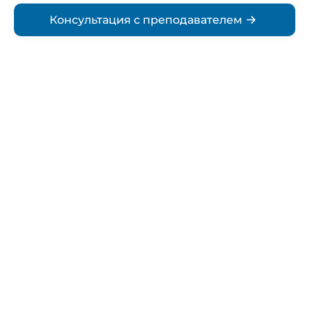
Консультация с преподавателем