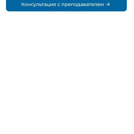
Консультация с преподавателем