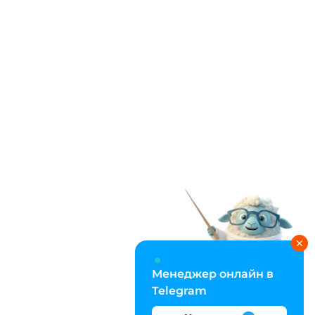
Менеджер онлайн в
Telegram