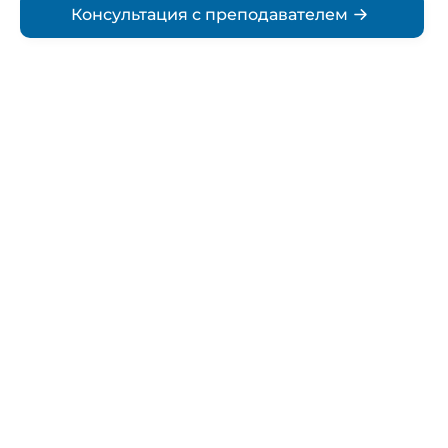
Консультация с преподавателем