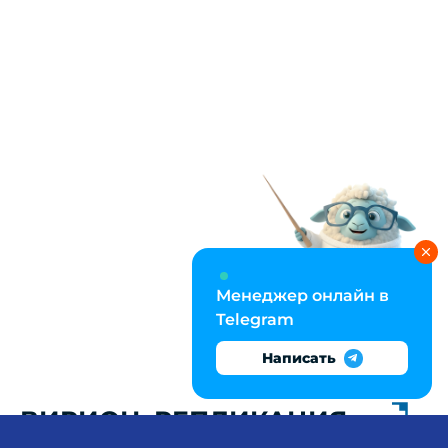
Менеджер онлайн в
Telegram
Написать
ВИРИОН, РЕПЛИКАЦИЯ,