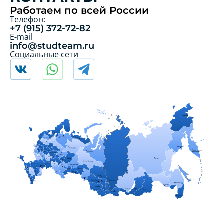
Работаем по всей России
Телефон:
+7 (915) 372-72-82
E-mail
info@studteam.ru
Социальные сети