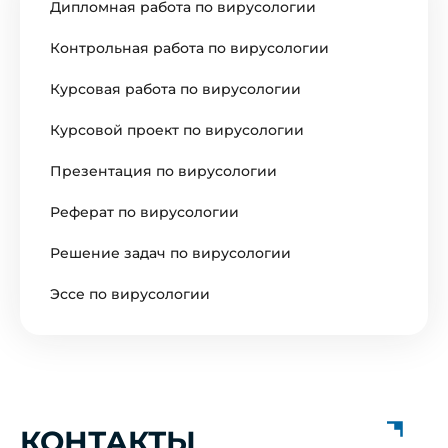
Дипломная работа по вирусологии
Контрольная работа по вирусологии
Курсовая работа по вирусологии
Курсовой проект по вирусологии
Презентация по вирусологии
Реферат по вирусологии
Решение задач по вирусологии
Эссе по вирусологии
КОНТАКТЫ