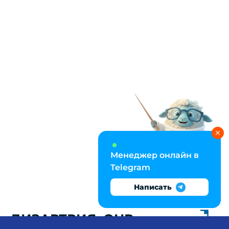
Менеджер онлайн в
Telegram
Написать
ДИЗАРТРИЯ, ОНР,