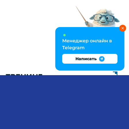
Менеджер онлайн в
Telegram
Написать
ТРЕНИНГ
КОМАНДООБРАЗОВАНИЯ
И УПРАВЛЕНИЕ
ГРУППОВОЙ
ДИНАМИКОЙ: ПРОЕКТ ПО
СОЦИАЛЬНОЙ
ПСИХОЛОГИИ