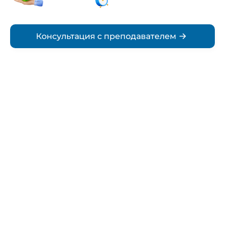
Срок
Консультация с преподавателем