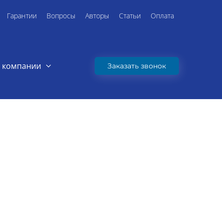
Гарантии
Вопросы
Авторы
Статьи
Оплата
 компании
Заказать звонок