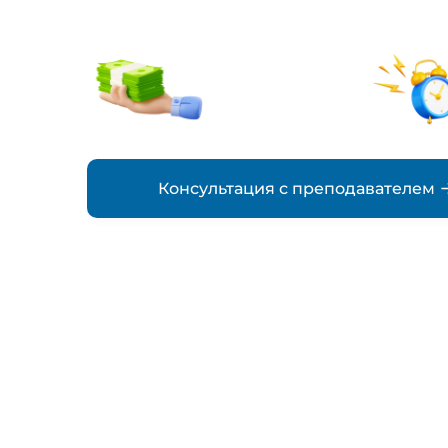
от 2000₽
стоимость
Консультация с преподавателем