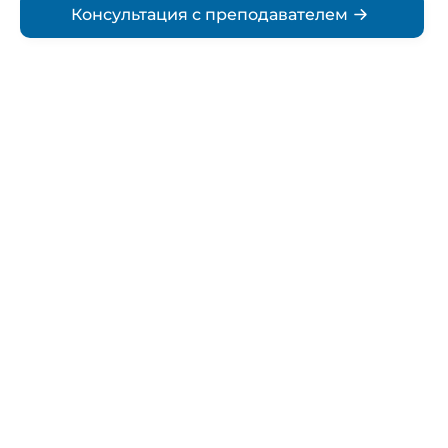
Консультация с преподавателем