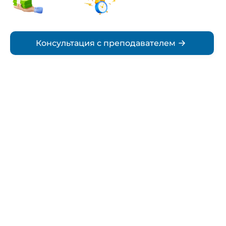
стоимость
согласованию
Срок
Консультация с преподавателем