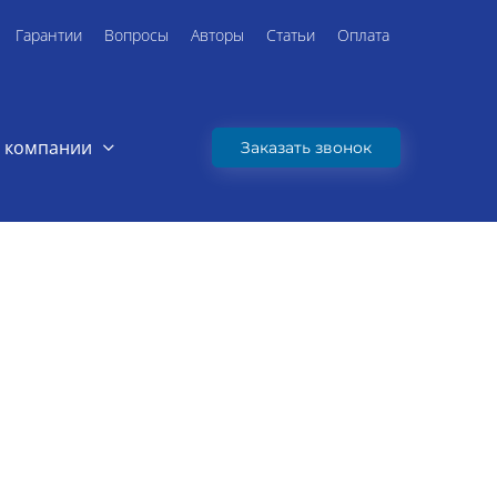
Гарантии
Вопросы
Авторы
Статьи
Оплата
 компании
Заказать звонок