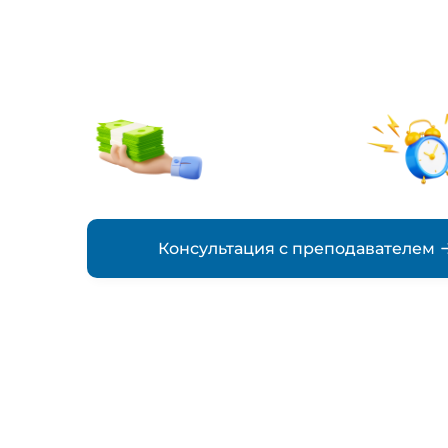
деятельности
от 500₽
стоимость
Консультация с преподавателем