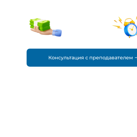
от 500₽
стоимость
Консультация с преподавателем