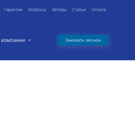
Гарантии
Вопросы
Авторы
Статьи
Оплата
 компании
Заказать звонок