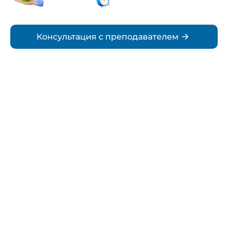
Срок
Консультация с преподавателем