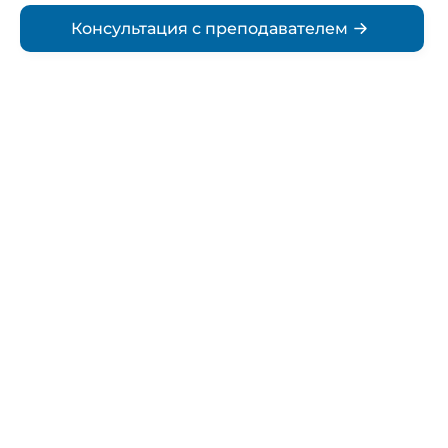
Консультация с преподавателем