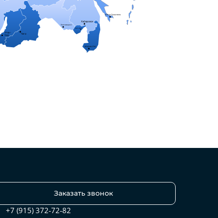
Заказать звонок
+7 (915) 372-72-82