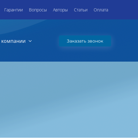
Гарантии
Вопросы
Авторы
Статьи
Оплата
 компании
Заказать звонок