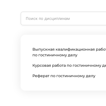
Выпускная квалификационная рабо
по гостиничному делу
Курсовая работа по гостиничному д
Реферат по гостиничному делу