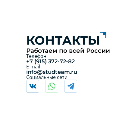
КОНТАКТЫ
Работаем по всей России
Телефон:
+7 (915) 372-72-82
E-mail
info@studteam.ru
Социальные сети