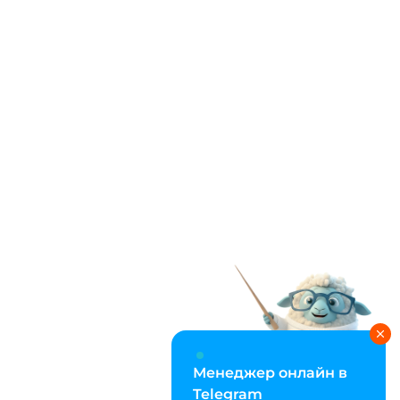
Менеджер онлайн в
Telegram