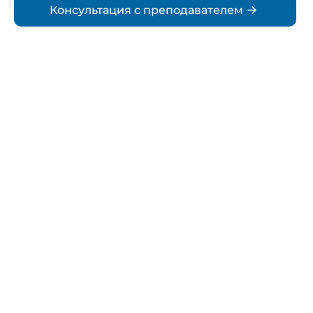
Консультация с преподавателем