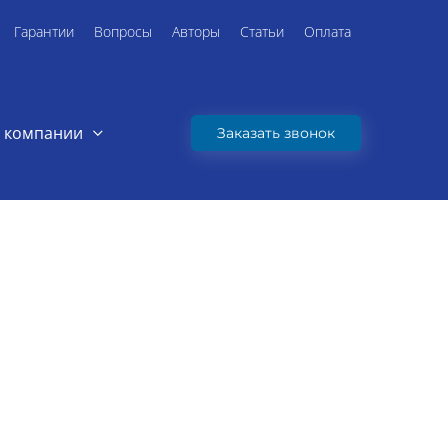
Гарантии
Вопросы
Авторы
Статьи
Оплата
 компании
Заказать звонок