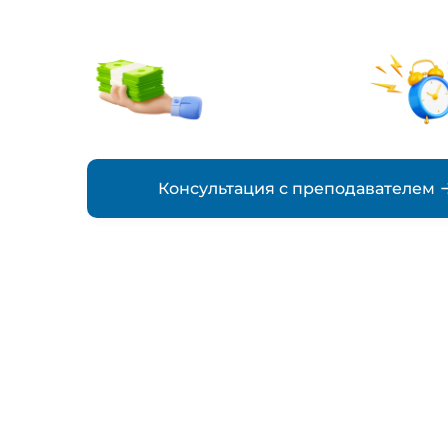
от 1500₽
стоимость
Консультация с преподавателем