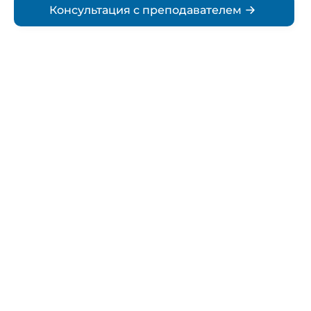
Консультация с преподавателем