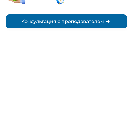
Срок
Консультация с преподавателем