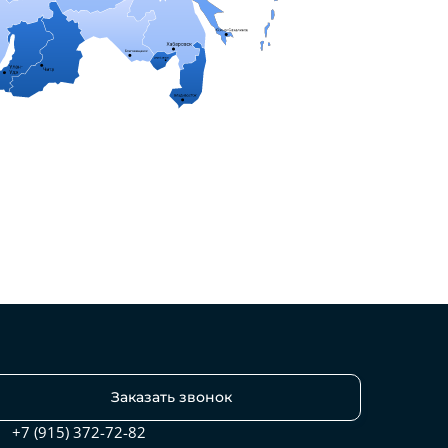
Заказать звонок
+7 (915) 372-72-82