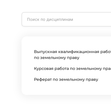
Выпускная квалификационная рабо
по земельному праву
Курсовая работа по земельному пра
Реферат по земельному праву