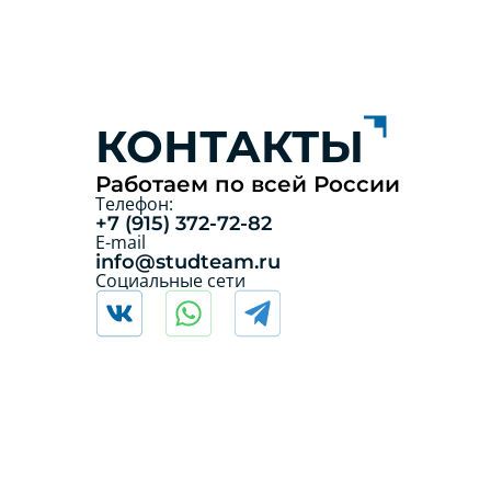
КОНТАКТЫ
Работаем по всей России
Телефон:
+7 (915) 372-72-82
E-mail
info@studteam.ru
Социальные сети