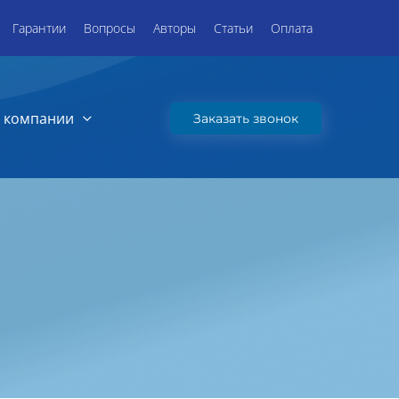
Гарантии
Вопросы
Авторы
Статьи
Оплата
 компании
Заказать звонок