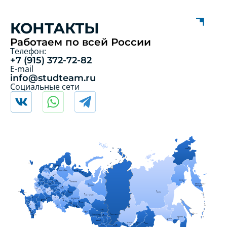
КОНТАКТЫ
Работаем по всей России
Телефон:
+7 (915) 372-72-82
E-mail
info@studteam.ru
Социальные сети