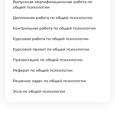
Выпускная квалификационная работа по
общей психологии
Дипломная работа по общей психологии
Контрольная работа по общей психологии
Курсовая работа по общей психологии
Курсовой проект по общей психологии
Презентация по общей психологии
Реферат по общей психологии
Решение задач по общей психологии
Эссе по общей психологии