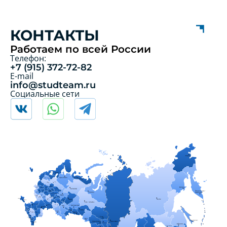
КОНТАКТЫ
Работаем по всей России
Телефон:
+7 (915) 372-72-82
E-mail
info@studteam.ru
Социальные сети