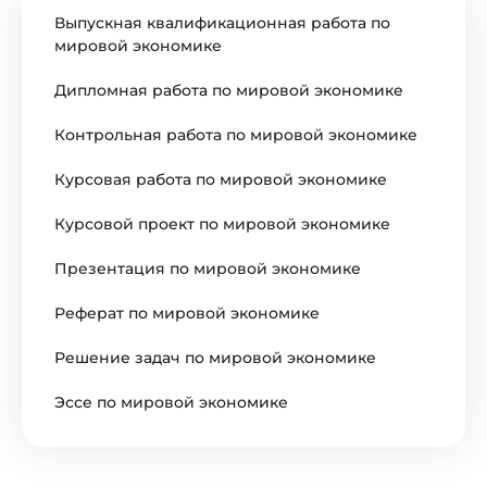
Выпускная квалификационная работа по
мировой экономике
Дипломная работа по мировой экономике
Контрольная работа по мировой экономике
Курсовая работа по мировой экономике
Курсовой проект по мировой экономике
Презентация по мировой экономике
Реферат по мировой экономике
Решение задач по мировой экономике
Эссе по мировой экономике