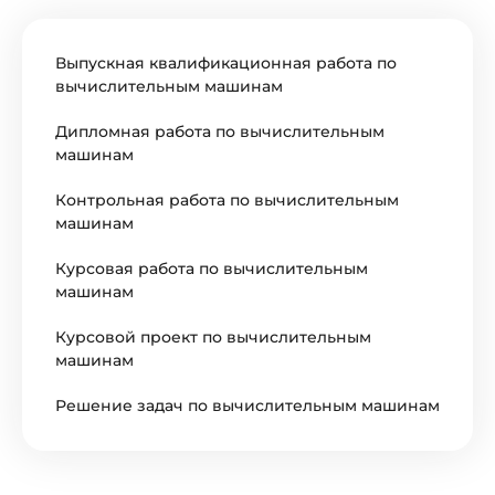
Выпускная квалификационная работа по
вычислительным машинам
Дипломная работа по вычислительным
машинам
Контрольная работа по вычислительным
машинам
Курсовая работа по вычислительным
машинам
Курсовой проект по вычислительным
машинам
Решение задач по вычислительным машинам