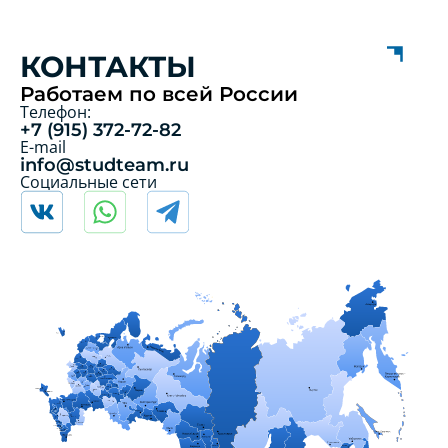
КОНТАКТЫ
Работаем по всей России
Телефон:
+7 (915) 372-72-82
E-mail
info@studteam.ru
Социальные сети