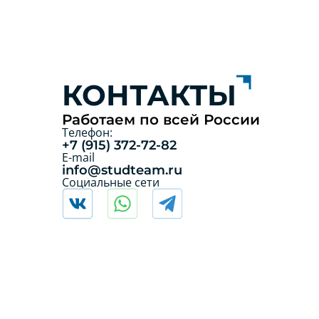
КОНТАКТЫ
Работаем по всей России
Телефон:
+7 (915) 372-72-82
E-mail
info@studteam.ru
Социальные сети