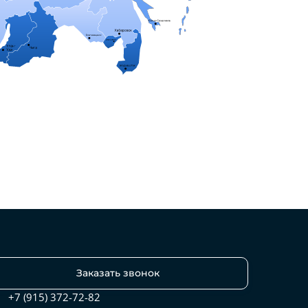
Заказать звонок
+7 (915) 372-72-82