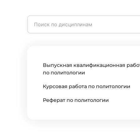
Выпускная квалификационная рабо
по политологии
Курсовая работа по политологии
Реферат по политологии