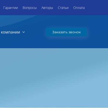
Гарантии
Вопросы
Авторы
Статьи
Оплата
 компании
Заказать звонок