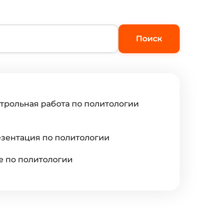
Поиск
трольная работа по политологии
зентация по политологии
е по политологии