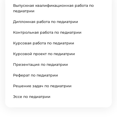
Выпускная квалификационная работа по
педиатрии
Дипломная работа по педиатрии
Контрольная работа по педиатрии
Курсовая работа по педиатрии
Курсовой проект по педиатрии
Презентация по педиатрии
Реферат по педиатрии
Решение задач по педиатрии
Эссе по педиатрии