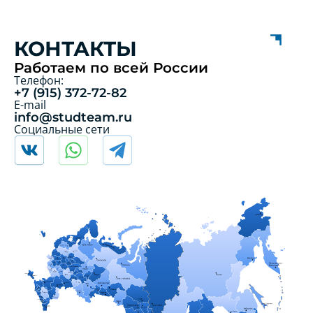
КОНТАКТЫ
Работаем по всей России
Телефон:
+7 (915) 372-72-82
E-mail
info@studteam.ru
Социальные сети